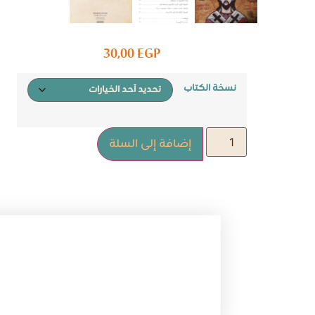
30,00
EGP
نسخة الكتاب
إضافة إلى السلة