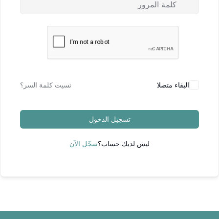
البقاء متصلا
نسيت كلمة السر؟
تسجيل الدخول
ليس لديك حساب؟
سجّل الآن