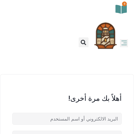
0
أهلاً بك مرة أخرى!