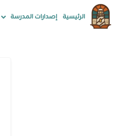
الرئيسية
إصدارات المدرسة