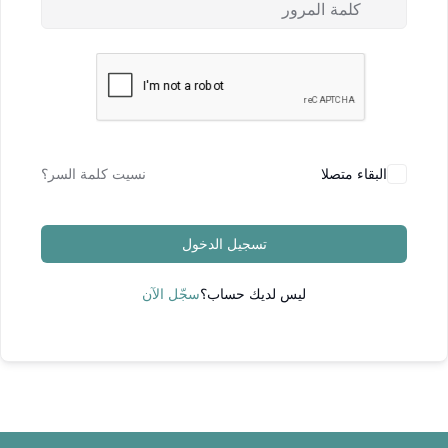
البقاء متصلا
نسيت كلمة السر؟
تسجيل الدخول
ليس لديك حساب؟
سجّل الآن