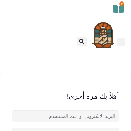
0
أهلاً بك مرة أخرى!