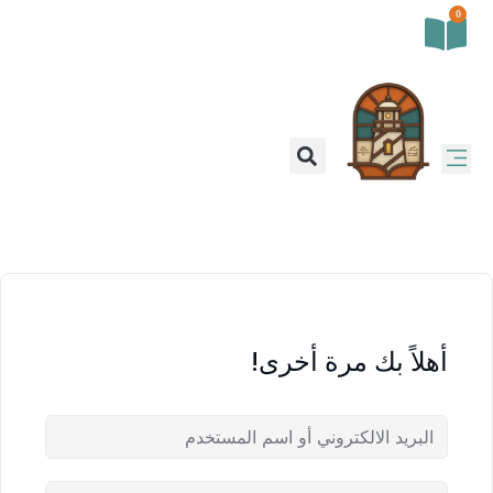
0
أهلاً بك مرة أخرى!