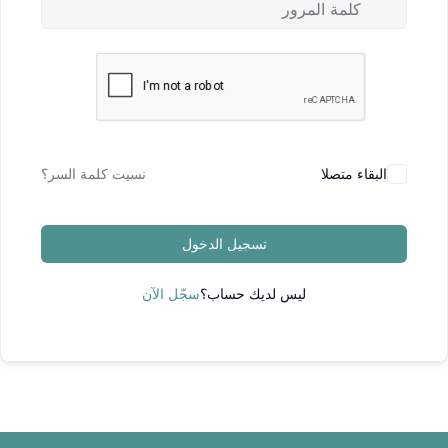
البقاء متصلا
نسيت كلمة السر؟
تسجيل الدخول
ليس لديك حساب؟
سجّل الآن