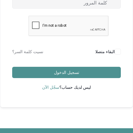
البقاء متصلا
نسيت كلمة السر؟
تسجيل الدخول
ليس لديك حساب؟
سجّل الآن