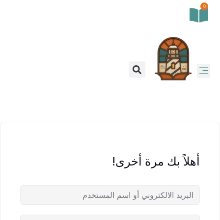
0
أهلاً بك مرة أخرى!