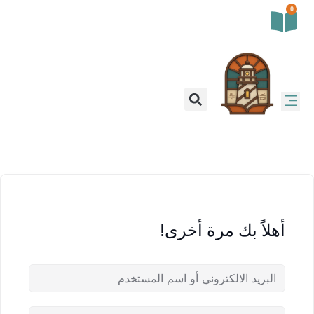
0
أهلاً بك مرة أخرى!