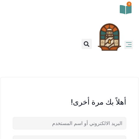
0
أهلاً بك مرة أخرى!