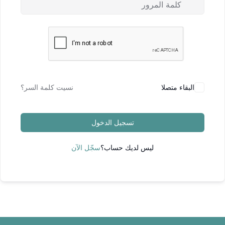
البقاء متصلا
نسيت كلمة السر؟
تسجيل الدخول
ليس لديك حساب؟
سجّل الآن