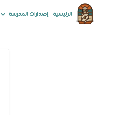
الرئيسية
إصدارات المدرسة