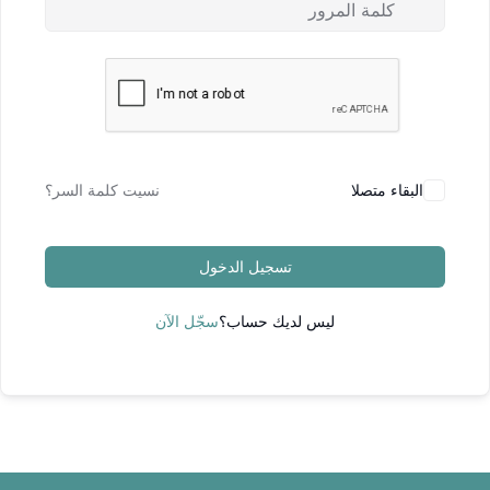
البقاء متصلا
نسيت كلمة السر؟
تسجيل الدخول
ليس لديك حساب؟
سجّل الآن