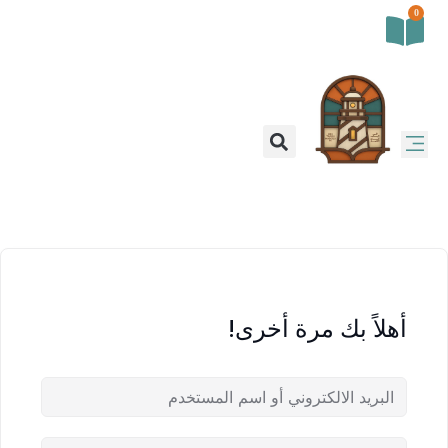
0
أهلاً بك مرة أخرى!