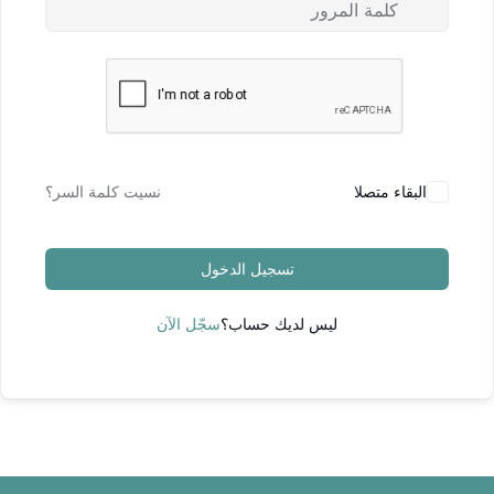
البقاء متصلا
نسيت كلمة السر؟
تسجيل الدخول
ليس لديك حساب؟
سجّل الآن