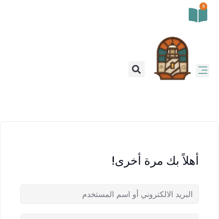
0
أهلاً بك مرة أخرى!