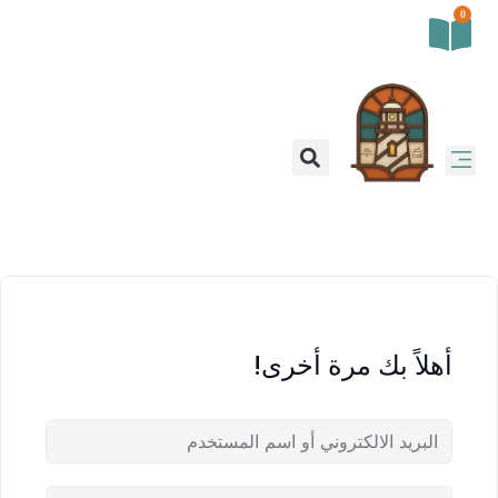
0
أهلاً بك مرة أخرى!