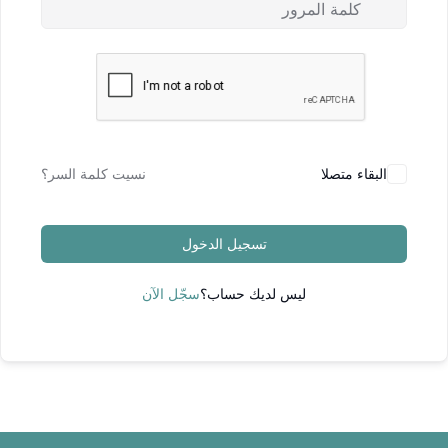
البقاء متصلا
نسيت كلمة السر؟
تسجيل الدخول
ليس لديك حساب؟
سجّل الآن