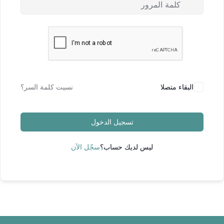
البقاء متصلا
نسيت كلمة السر؟
تسجيل الدخول
ليس لديك حساب؟
سجّل الآن