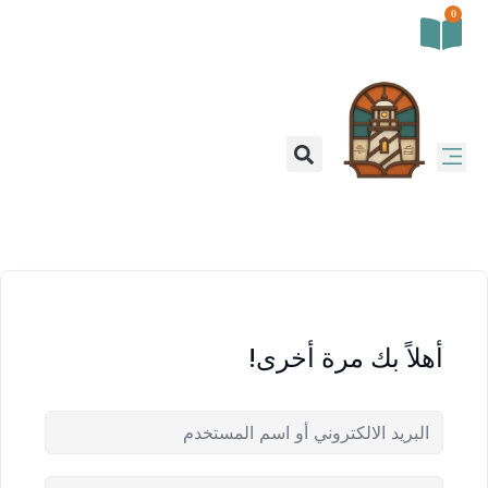
0
أهلاً بك مرة أخرى!