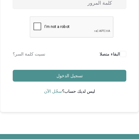
البقاء متصلا
نسيت كلمة السر؟
تسجيل الدخول
ليس لديك حساب؟
سجّل الآن