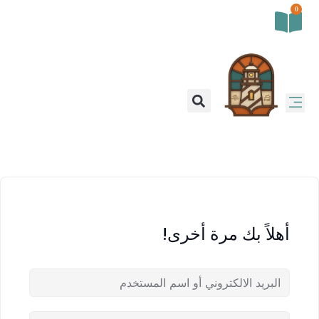
0
أهلاً بك مرة أخرى!