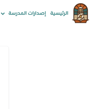
الرئيسية
إصدارات المدرسة