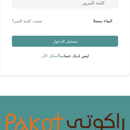
البقاء متصلا
نسيت كلمة السر؟
تسجيل الدخول
ليس لديك حساب؟
سجّل الآن