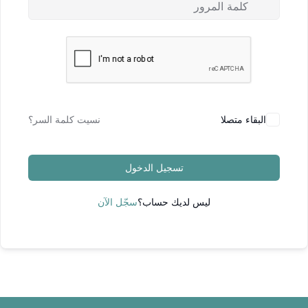
البقاء متصلا
نسيت كلمة السر؟
تسجيل الدخول
ليس لديك حساب؟
سجّل الآن