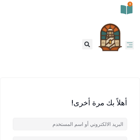
0
أهلاً بك مرة أخرى!