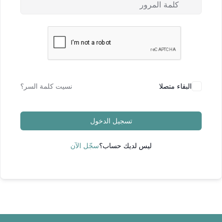
البقاء متصلا
نسيت كلمة السر؟
تسجيل الدخول
ليس لديك حساب؟
سجّل الآن