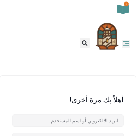
0
أهلاً بك مرة أخرى!