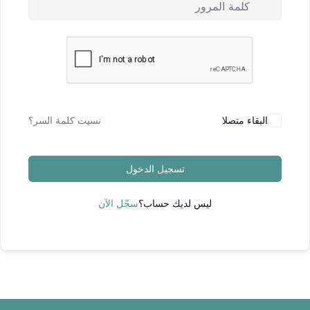
البقاء متصلا
نسيت كلمة السر؟
تسجيل الدخول
ليس لديك حساب؟
سجّل الآن