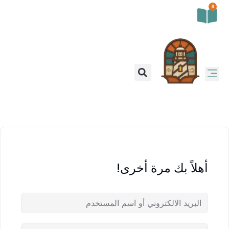
0
أهلاً بك مرة أخرى!