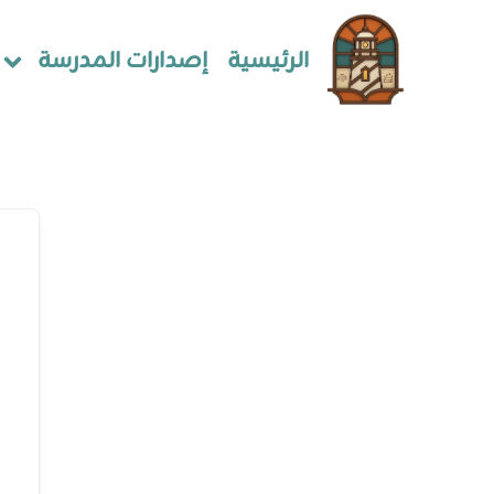
الرئيسية
إصدارات المدرسة