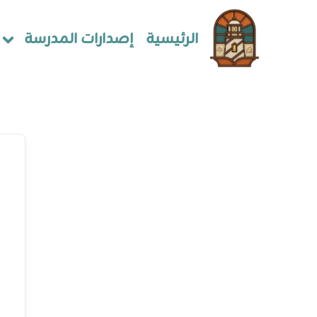
الرئيسية
إصدارات المدرسة