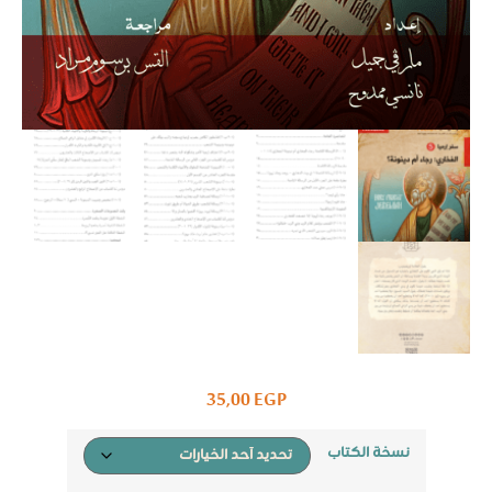
35,00
EGP
نسخة الكتاب