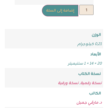
إضافة إلى السلة
الوزن
0,21 كيلوجرام
الأبعاد
20 × 14 × 1 سنتيميتر
نسخة الكتاب
نسخة رقمية
,
نسخة ورقية
الكاتب
د. مارڤي جميل