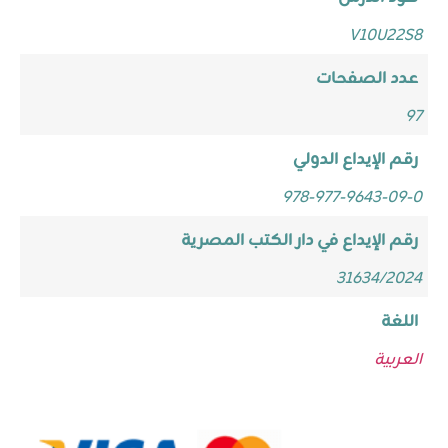
V10U22S8
عدد الصفحات
97
رقم الإيداع الدولي
978-977-9643-09-0
رقم الإيداع في دار الكتب المصرية
31634/2024
اللغة
العربية