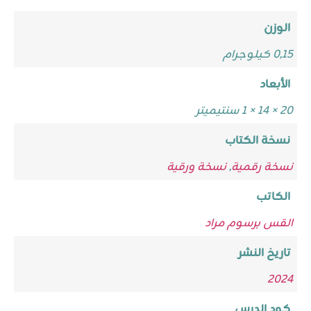
الوزن
0,15 كيلوجرام
الأبعاد
20 × 14 × 1 سنتيميتر
نسخة الكتاب
نسخة رقمية
,
نسخة ورقية
الكاتب
القس برسوم مراد
تاريخ النشر
2024
كود الدرس