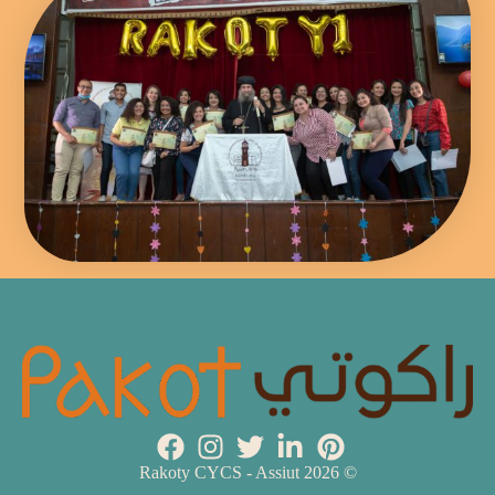
© 2026 Rakoty CYCS - Assiut