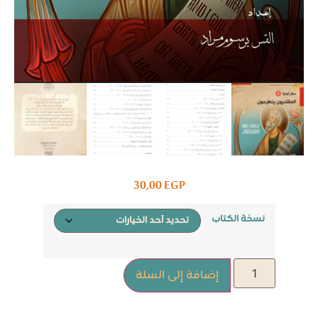
30,00
EGP
نسخة الكتاب
إضافة إلى السلة