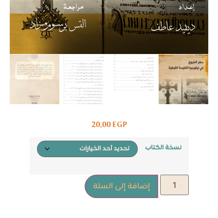
20,00
EGP
نسخة الكتاب
إضافة إلى السلة