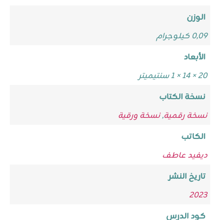
الوزن
0,09 كيلوجرام
الأبعاد
20 × 14 × 1 سنتيميتر
نسخة الكتاب
نسخة رقمية
,
نسخة ورقية
الكاتب
ديفيد عاطف
تاريخ النشر
2023
كود الدرس