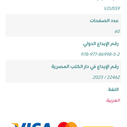
V2U5S9
عدد الصفحات
60
رقم الإيداع الدولي
978-977-86998-5-2
رقم الإيداع في دار الكتب المصرية
22462 / 2023
اللغة
العربية