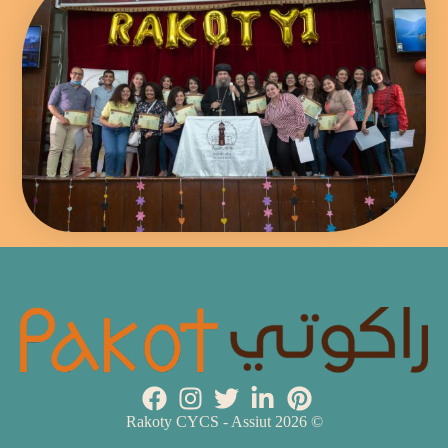
© 2026 Rakoty CYCS - Assiut