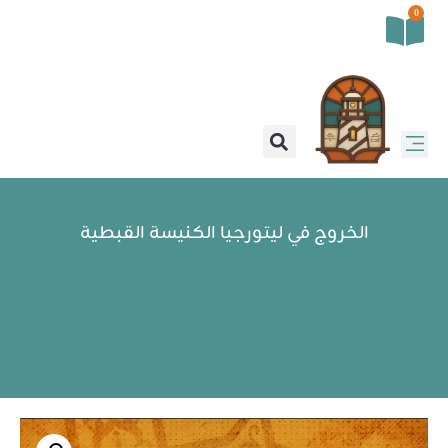
0
الخروج في ليتورجيا الكنيسة القبطية