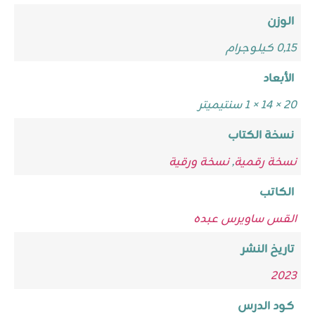
الوزن
0,15 كيلوجرام
الأبعاد
20 × 14 × 1 سنتيميتر
نسخة الكتاب
نسخة رقمية
,
نسخة ورقية
الكاتب
القس ساويرس عبده
تاريخ النشر
2023
كود الدرس