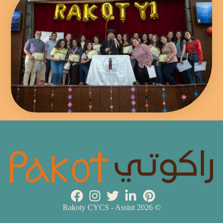
© 2026 Rakoty CYCS - Assiut