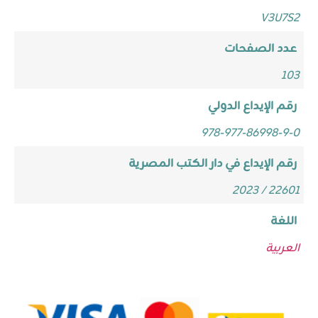
V3U7S2
عدد الصفحات
103
رقم الإيداع الدولي
978-977-86998-9-0
رقم الإيداع في دار الكتب المصرية
22601 / 2023
اللغة
العربية