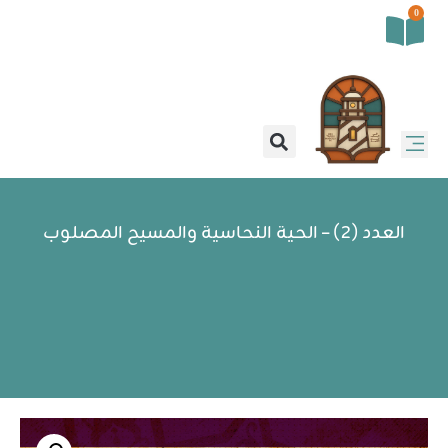
0
العدد (2) – الحية النحاسية والمسيح المصلوب