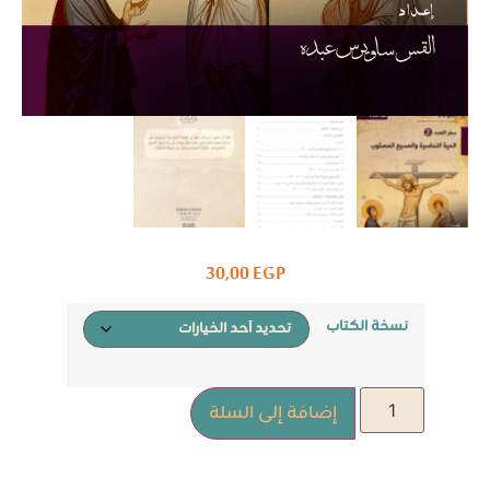
30,00
EGP
نسخة الكتاب
إضافة إلى السلة