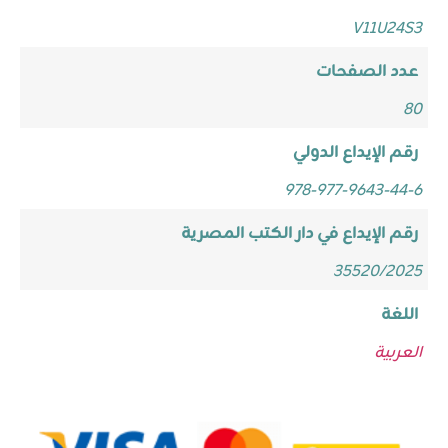
V11U24S3
عدد الصفحات
80
رقم الإيداع الدولي
978-977-9643-44-6
رقم الإيداع في دار الكتب المصرية
35520/2025
اللغة
العربية