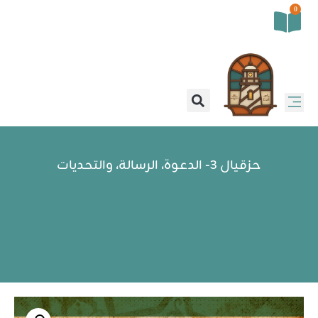
0
حزقيال 3- الدعوة، الرسالة، والتحديات