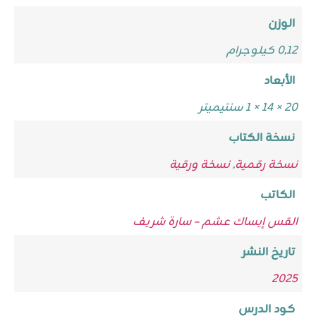
الوزن
0,12 كيلوجرام
الأبعاد
20 × 14 × 1 سنتيميتر
نسخة الكتاب
نسخة رقمية
,
نسخة ورقية
الكاتب
القس إيساك عشم – سارة شريف
تاريخ النشر
2025
كود الدرس