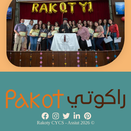
© 2026 Rakoty CYCS - Assiut