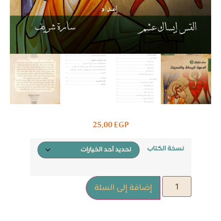
25,00
EGP
نسخة الكتاب
إضافة إلى السلة