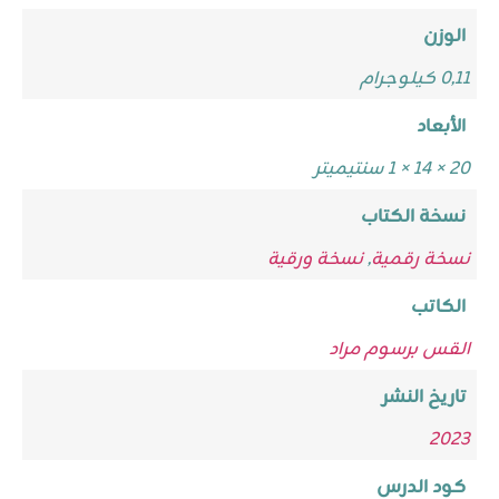
الوزن
0,11 كيلوجرام
الأبعاد
20 × 14 × 1 سنتيميتر
نسخة الكتاب
نسخة رقمية
,
نسخة ورقية
الكاتب
القس برسوم مراد
تاريخ النشر
2023
كود الدرس