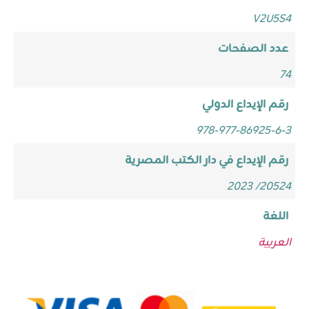
V2U5S4
عدد الصفحات
74
رقم الإيداع الدولي
978-977-86925-6-3
رقم الإيداع في دار الكتب المصرية
20524/ 2023
اللغة
العربية