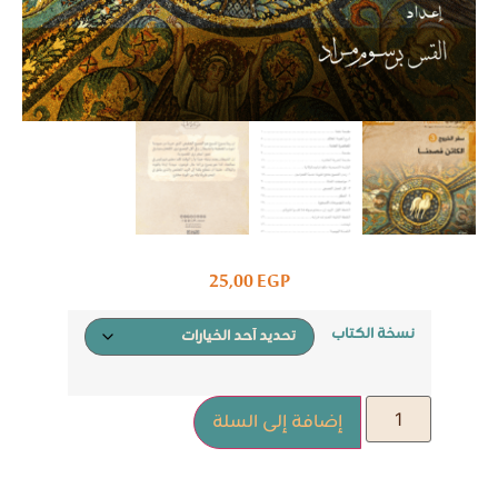
25,00
EGP
نسخة الكتاب
إضافة إلى السلة