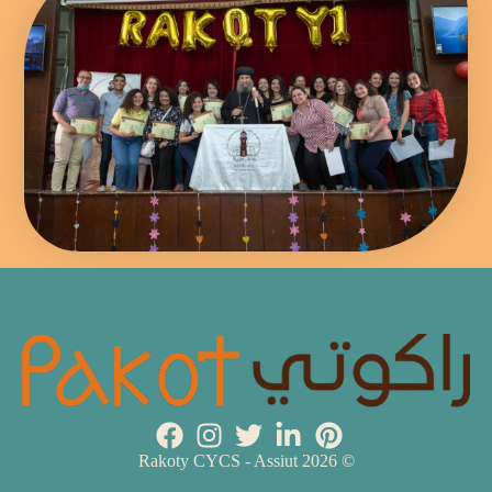
© 2026 Rakoty CYCS - Assiut