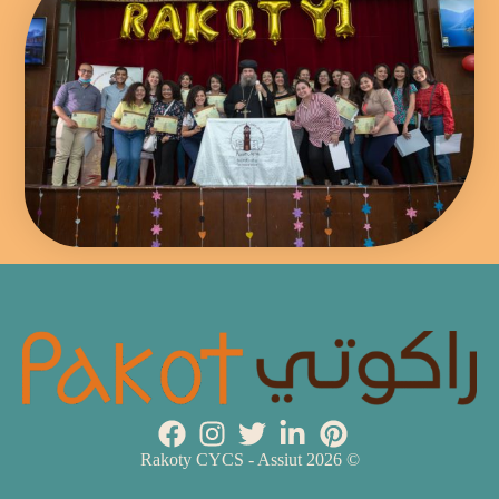
© 2026 Rakoty CYCS - Assiut