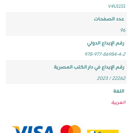
V4U11S1
عدد الصفحات
96
رقم الإيداع الدولي
978-977-86984-4-2
رقم الإيداع في دار الكتب المصرية
22262 / 2023
اللغة
العربية