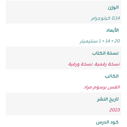
الوزن
0,14 كيلوجرام
الأبعاد
20 × 14 × 1 سنتيميتر
نسخة الكتاب
نسخة رقمية
,
نسخة ورقية
الكاتب
القس برسوم مراد
تاريخ النشر
2023
كود الدرس