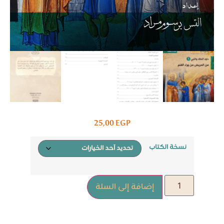
25,00
EGP
نسخة الكتاب
إضافة إلى السلة