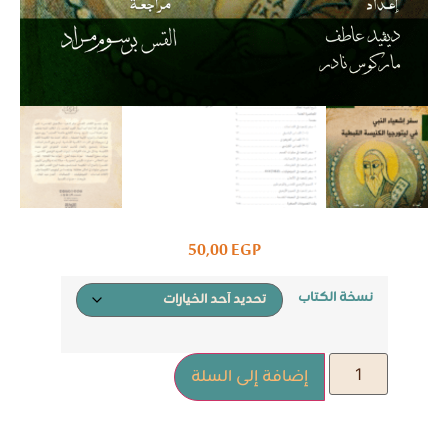
50,00
EGP
نسخة الكتاب
إضافة إلى السلة