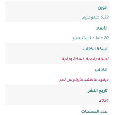
الوزن
0,32 كيلوجرام
الأبعاد
20 × 14 × 1 سنتيميتر
نسخة الكتاب
نسخة رقمية
,
نسخة ورقية
الكاتب
ديفيد عاطف
,
ماركوس نادر
تاريخ النشر
2024
عدد الصفحات