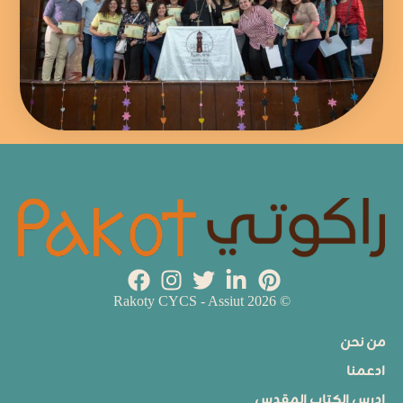
© 2026 Rakoty CYCS - Assiut
من نحن
ادعمنا
ادرس الكتاب المقدس