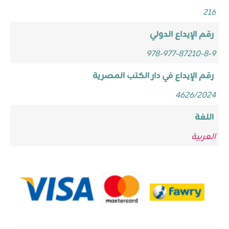
216
رقم الإيداع الدولي
978-977-87210-8-9
رقم الإيداع في دار الكتب المصرية
4626/2024
اللغة
العربية