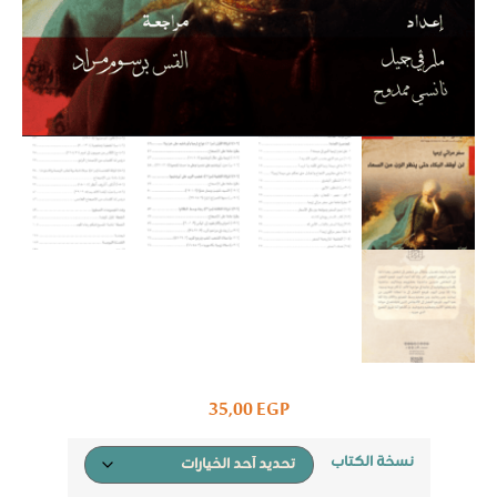
35,00
EGP
نسخة الكتاب