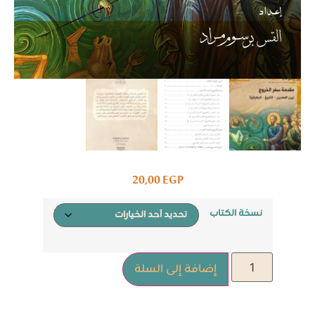
20,00
EGP
نسخة الكتاب
إضافة إلى السلة