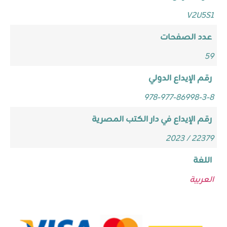
V2U5S1
عدد الصفحات
59
رقم الإيداع الدولي
978-977-86998-3-8
رقم الإيداع في دار الكتب المصرية
22379 / 2023
اللغة
العربية