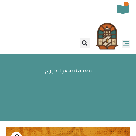
0
مقدمة سفر الخروج