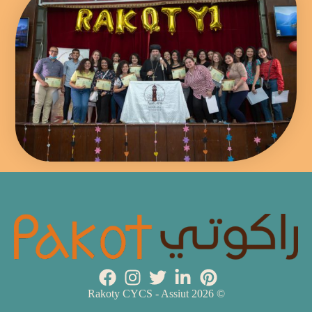
© 2026 Rakoty CYCS - Assiut