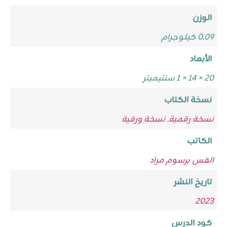
الوزن
0,09 كيلوجرام
الأبعاد
20 × 14 × 1 سنتيميتر
نسخة الكتاب
نسخة رقمية
,
نسخة ورقية
الكاتب
القس برسوم مراد
تاريخ النشر
2023
كود الدرس