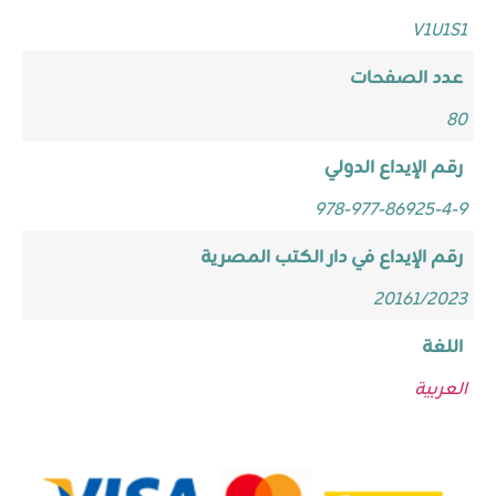
V1U1S1
عدد الصفحات
80
رقم الإيداع الدولي
978-977-86925-4-9
رقم الإيداع في دار الكتب المصرية
20161/2023
اللغة
العربية