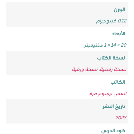
الوزن
0,12 كيلوجرام
الأبعاد
20 × 14 × 1 سنتيميتر
نسخة الكتاب
نسخة رقمية
,
نسخة ورقية
الكاتب
القس برسوم مراد
تاريخ النشر
2023
كود الدرس