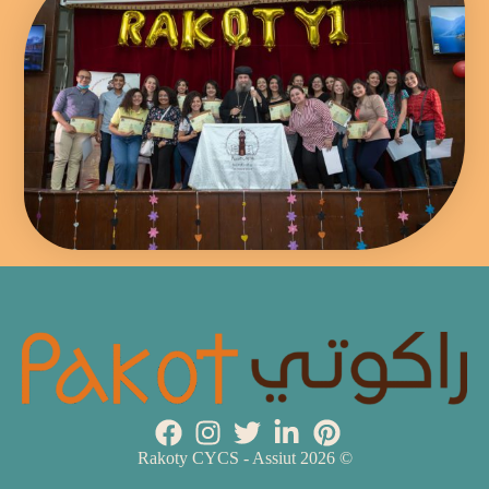
© 2026 Rakoty CYCS - Assiut