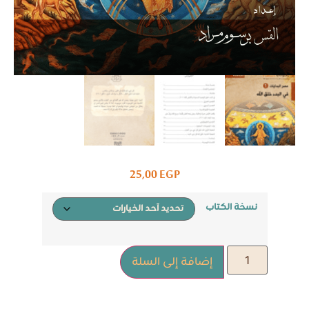
25,00
EGP
نسخة الكتاب
إضافة إلى السلة