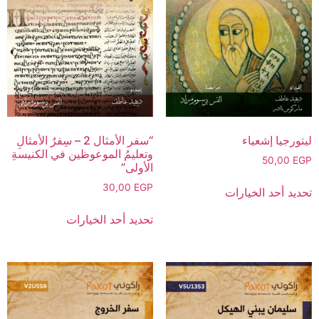
ليتورجيا إشعياء
“سفر الأمثال 2 – سِفرُ الأمثالِ
وتعليمُ الموعوظين في الكنيسةِ
50,00
EGP
الأولى”
30,00
EGP
تحديد أحد الخيارات
تحديد أحد الخيارات