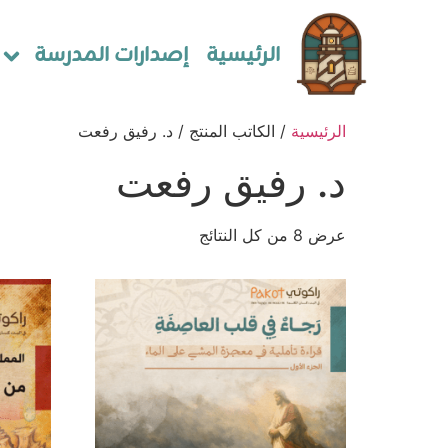
الرئيسية
إصدارات المدرسة
الرئيسية
/ الكاتب المنتج / د. رفيق رفعت
د. رفيق رفعت
عرض ⁦8⁩ من كل النتائج