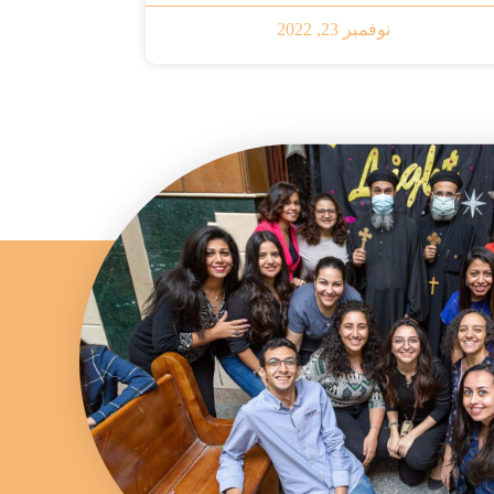
نوفمبر 23, 2022