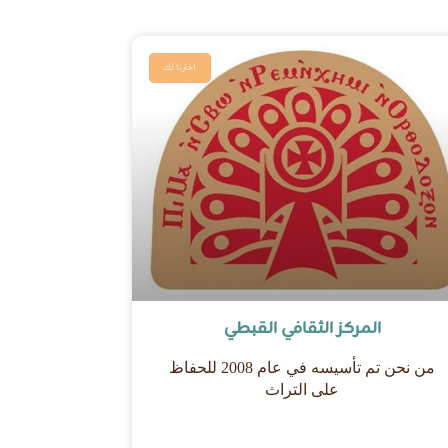
اخترنا لك
المركز الثقافي القبطي
من نحن تم تأسيسه في عام 2008 للحفاظ
على التراث