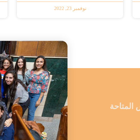
نوفمبر 23, 2022
 المتاحة