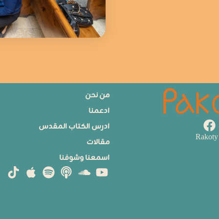
من نحن
ادعمنا
ادرس الكتاب المقدس
مقالات
اسمعنا وشوفنا