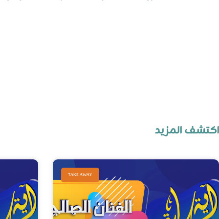
 CYCS
اكتشف المزيد
TAKE AWAY