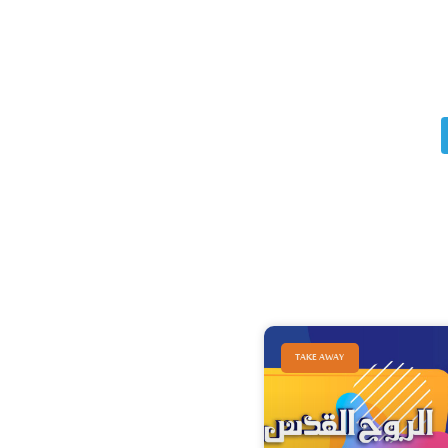
TAKE AWAY