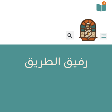
0
رفيق الطريق