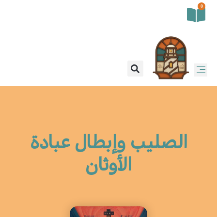
0
الصليب وإبطال عبادة
الأوثان