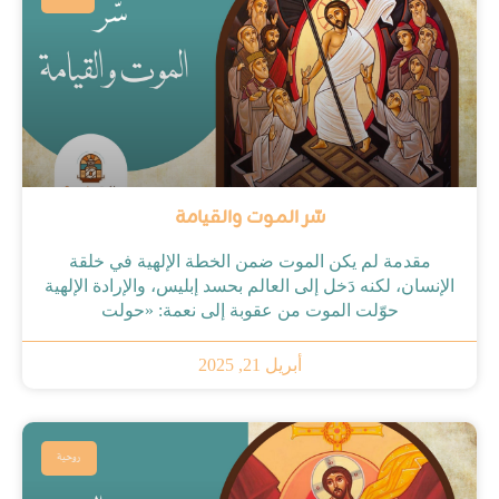
سّر الموت والقيامة
مقدمة لم يكن الموت ضمن الخطة الإلهية في خلقة
الإنسان، لكنه دَخل إلى العالم بحسد إبليس، والإرادة الإلهية
حوّلت الموت من عقوبة إلى نعمة: «حولت
أبريل 21, 2025
روحية