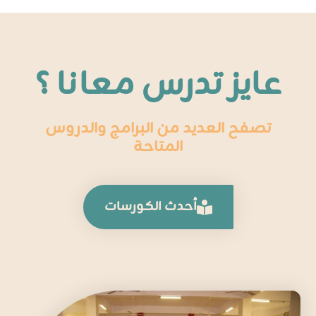
عايز تدرس معانا ؟
تصفح العديد من البرامج والدروس
المتاحة
أحدث الكورسات