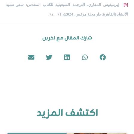
[9]
إيرينيئوس المقاري، الترجمة السبعينية للكتاب المقدس: سفر نشيد
الأنشاد (القاهرة: دار مجلة مرقس، 2024)، 71 – 72.
شارك المقال مع اخرين
Rakoty CYCS
أبريل 14, 2025
اكتشف المزيد