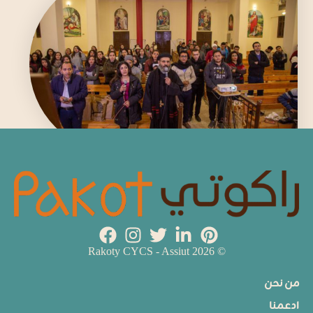
© 2026 Rakoty CYCS - Assiut
من نحن
ادعمنا