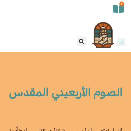
0
الصوم الأربعيني المقدس