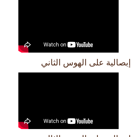
إبصالية على الهوس الثاني