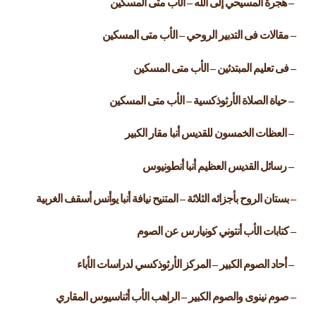
– هجرة المسيحي إلى الله – الأب متى المسكين
– مقالات فى التدبير الروحي – الأب متى المسكين
– فى تعليم المبتدئين – الأب متى المسكين
– حياة الصلاة الأرثوذكسية – الأب متى المسكين
– العظات الخمسون للقديس أنبا مقار الكبير
– رسائل القديس العظيم أنبا أنطونيوس
– بستان الروح بأجزائه الثلاثة – المتنيح نيافة أنبا يوأنس أسقف الغربية
– كتابات الأب أنتوني كونيارس عن الصوم
– أحاد الصوم الكبير – المركز الأرثوذكسي لدراسات الأباء
– صوم نينوى والصوم الكبير – الراهب الأب أثناسيوس المقاري