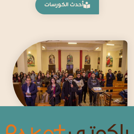
أحدث الكورسات