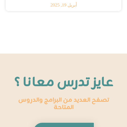
أبريل 19, 2025
عايز تدرس معانا ؟
تصفح العديد من البرامج والدروس
المتاحة