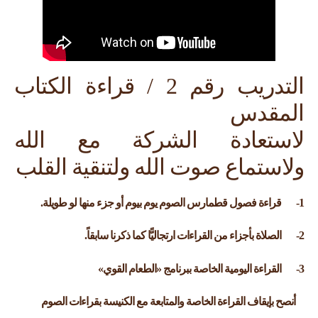
التدريب رقم 2 / قراءة الكتاب
المقدس
لاستعادة الشركة مع الله
ولاستماع صوت الله ولتنقية القلب
1- قراءة فصول قطمارس الصوم يوم بيوم أو جزء منها لو طويلة.
2- الصلاة بأجزاء من القراءات ارتجاليًّا كما ذكرنا سابقاً.
3- القراءة اليومية الخاصة ببرنامج «الطعام القوي»
أنصح بإيقاف القراءة الخاصة والمتابعة مع الكنيسة بقراءات الصوم