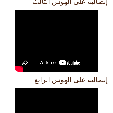
إبصالية على الهوس الثالث
إبصالية على الهوس الرابع