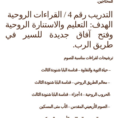
للمحتاجين.
التدريب رقم 4 / القراءات الروحية
الهدف: التعليم والاستنارة الروحية
وفتح آفاق جديدة للسير في
طريق الرب.
ترشيحات لقراءات مناسبة للصوم
– حياة التوبة والنقاوة – قداسة البابا شنودة الثالث
– معالم الطريق الروحي – قداسة البابا شنودة الثالث
-الحروب الروحية – 4 أجزاء – قداسة البابا شنودة الثالث
– الصوم الأربعيني المقدس – الأب متى المسكين