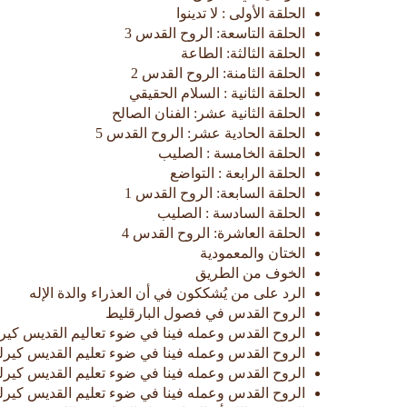
الحلقة الأولى : لا تدينوا
الحلقة التاسعة: الروح القدس 3
الحلقة الثالثة: الطاعة
الحلقة الثامنة: الروح القدس 2
الحلقة الثانية : السلام الحقيقي
الحلقة الثانية عشر: الفنان الصالح
الحلقة الحادية عشر: الروح القدس 5
الحلقة الخامسة : الصليب
الحلقة الرابعة : التواضع
الحلقة السابعة: الروح القدس 1
الحلقة السادسة : الصليب
الحلقة العاشرة: الروح القدس 4
الختان والمعمودية
الخوف من الطريق
الرد على من يُشككون في أن العذراء والدة الإله
الروح القدس في فصول البارقليط
الروح القدس وعمله فينا في ضوء تعاليم القديس كيرلس
الروح القدس وعمله فينا في ضوء تعليم القديس كيرلس
الروح القدس وعمله فينا في ضوء تعليم القديس كيرلس
الروح القدس وعمله فينا في ضوء تعليم القديس كيرلس 