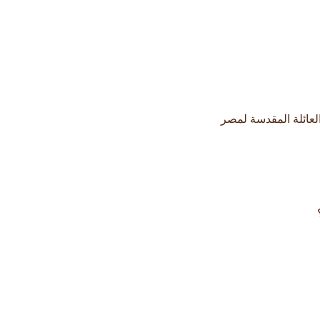
عائلة المقدسة لمصر