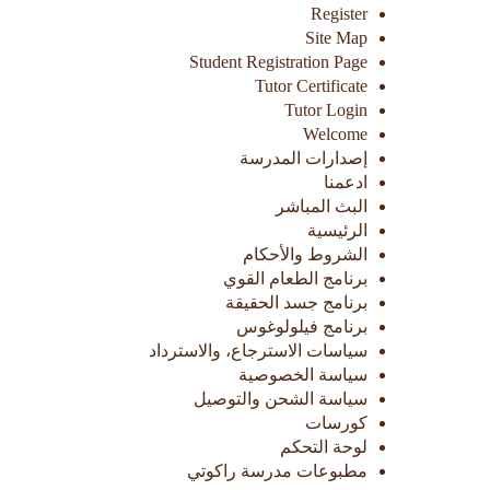
Register
Site Map
Student Registration Page
Tutor Certificate
Tutor Login
Welcome
إصدارات المدرسة
ادعمنا
البث المباشر
الرئيسية
الشروط والأحكام
برنامج الطعام القوي
برنامج جسد الحقيقة
برنامج فيلولوغوس​
سياسات الاسترجاع، والاسترداد
سياسة الخصوصية
سياسة الشحن والتوصيل
كورسات
لوحة التحكم
مطبوعات مدرسة راكوتي