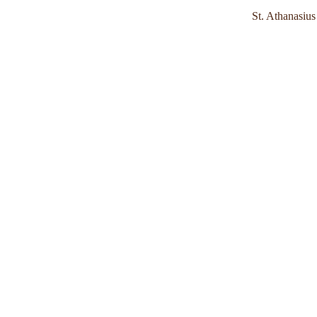
St. Athanasiu