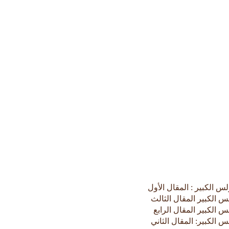
 الكبير : المقال الأول
 الكبير المقال الثالث
 الكبير المقال الرابع
الكبير: المقال الثاني